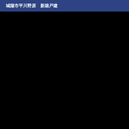
城陽市平川野原 新築戸建