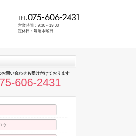
営業時間：9:30～19:00
定休日：毎週水曜日
のお問い合わせも受け付けております
75-606-2431