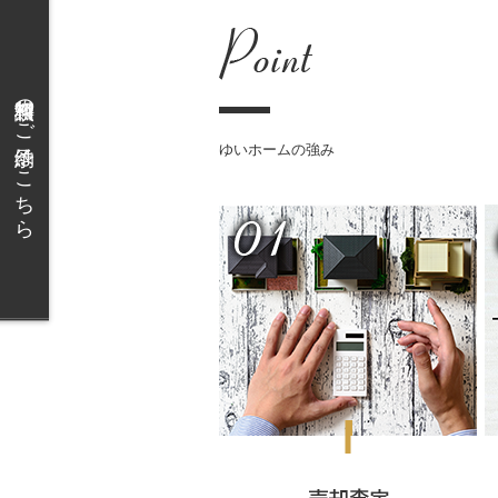
無料相談のご予約はこちら
ゆいホームの強み