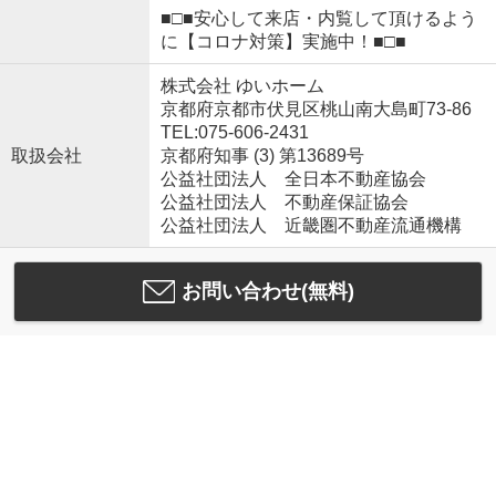
■□■安心して来店・内覧して頂けるよう
に【コロナ対策】実施中！■□■
株式会社 ゆいホーム
京都府京都市伏見区桃山南大島町73-86
TEL:075-606-2431
取扱会社
京都府知事 (3) 第13689号
公益社団法人 全日本不動産協会
公益社団法人 不動産保証協会
公益社団法人 近畿圏不動産流通機構
お問い合わせ(無料)