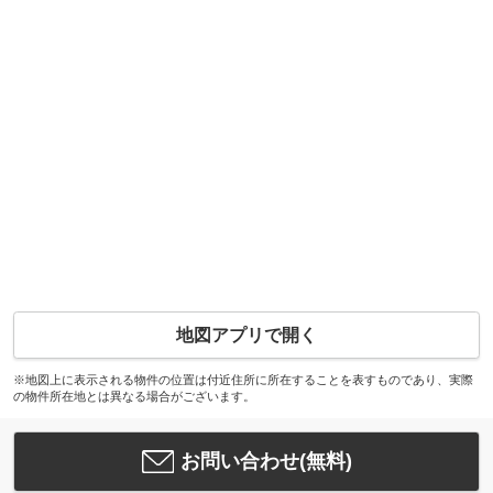
地図アプリで開く
※地図上に表示される物件の位置は付近住所に所在することを表すものであり、実際
の物件所在地とは異なる場合がございます。
お問い合わせ(無料)