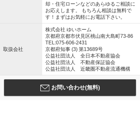
却・住宅ローンなどのあらゆるご相談に
お応えします。 もちろん相談は無料で
す！まずはお気軽にお電話下さい。
株式会社 ゆいホーム
京都府京都市伏見区桃山南大島町73-86
TEL:075-606-2431
取扱会社
京都府知事 (3) 第13689号
公益社団法人 全日本不動産協会
公益社団法人 不動産保証協会
公益社団法人 近畿圏不動産流通機構
お問い合わせ(無料)