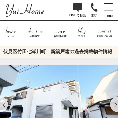
LINEで相談
電話
menu
ブログ
お問い合わせ
会社概要
ホーム
お客様の声
伏見区竹田七瀬川町 新築戸建の過去掲載物件情報