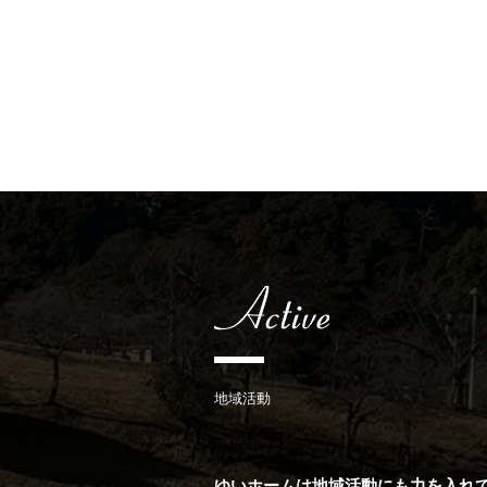
地域活動
ゆいホームは地域活動にも力を入れ