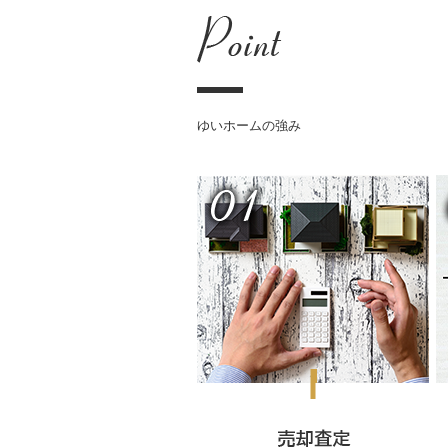
ゆいホームの強み