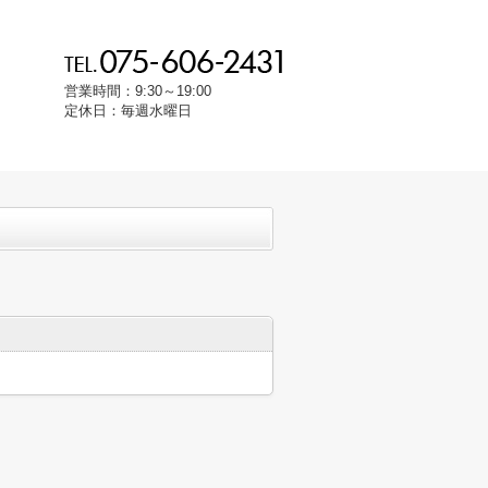
営業時間：9:30～19:00
定休日：毎週水曜日