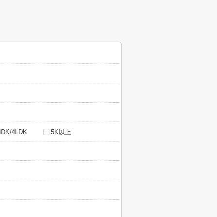
4DK/4LDK
5K以上