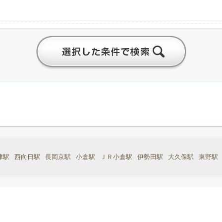
津駅
西向日駅
長岡京駅
小倉駅
ＪＲ小倉駅
伊勢田駅
大久保駅
東野駅