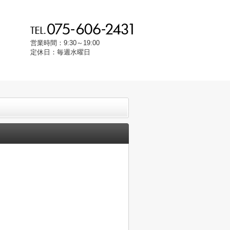
営業時間：9:30～19:00
定休日：毎週水曜日