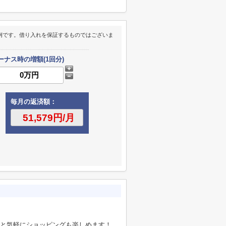
例です。借り入れを保証するものではございま
ーナス時の増額(1回分)
毎月の返済額：
分と気軽にショッピングも楽しめます！