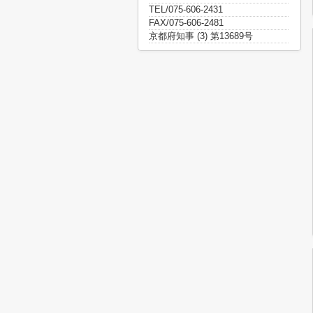
TEL/075-606-2431
FAX/075-606-2481
京都府知事 (3) 第13689号