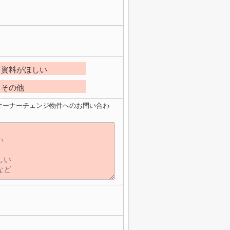
資料がほしい
その他
オーナーチェンジ物件へのお問い合わ