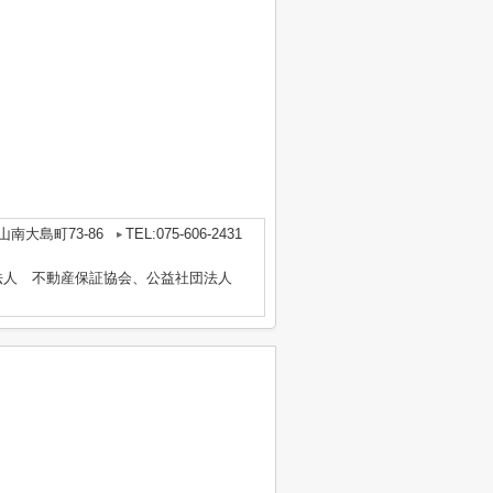
南大島町73-86
TEL:075-606-2431
法人 不動産保証協会、公益社団法人