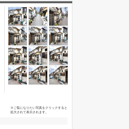
※ご覧になりたい写真をクリックすると
拡大されて表示されます。