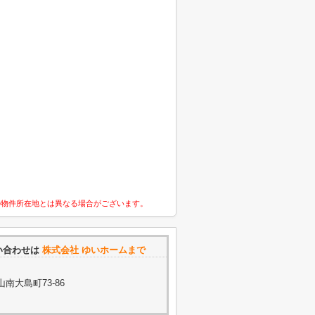
の物件所在地とは異なる場合がございます。
い合わせは
株式会社 ゆいホームまで
南大島町73-86