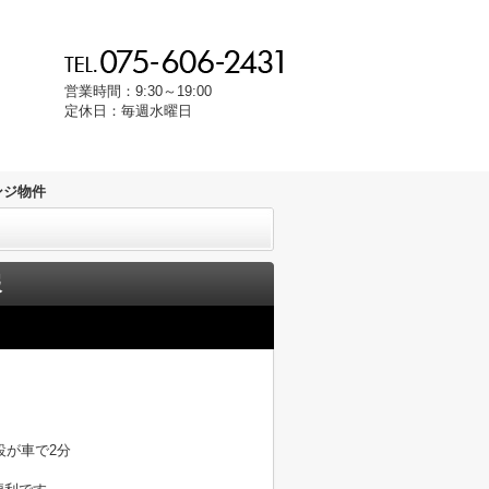
営業時間：9:30～19:00
定休日：毎週水曜日
ンジ物件
報
設が車で2分