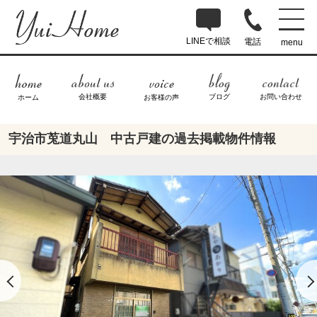
LINEで相談
電話
menu
ブログ
お問い合わせ
会社概要
ホーム
お客様の声
宇治市莵道丸山 中古戸建の過去掲載物件情報