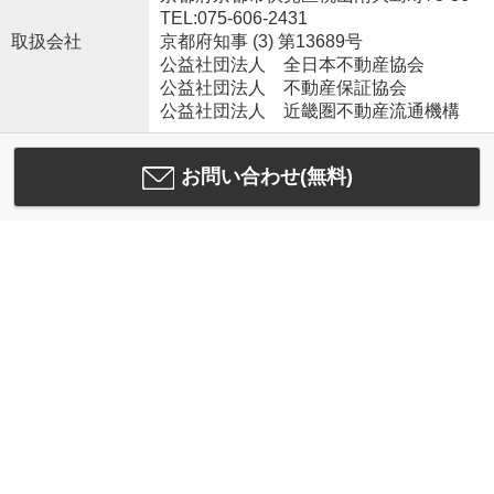
TEL:075-606-2431
取扱会社
京都府知事 (3) 第13689号
公益社団法人 全日本不動産協会
公益社団法人 不動産保証協会
公益社団法人 近畿圏不動産流通機構
お問い合わせ(無料)