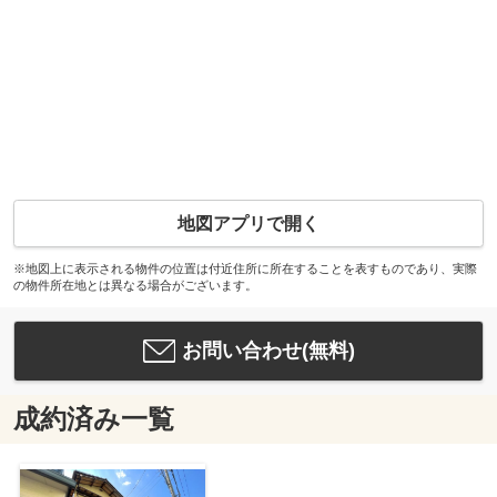
地図アプリで開く
※地図上に表示される物件の位置は付近住所に所在することを表すものであり、実際
の物件所在地とは異なる場合がございます。
お問い合わせ(無料)
成約済み一覧