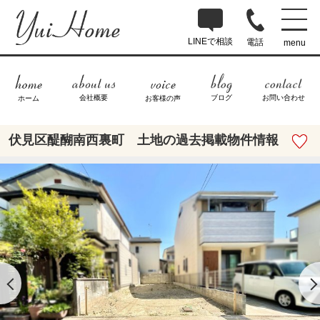
LINEで相談
電話
menu
ブログ
お問い合わせ
会社概要
ホーム
お客様の声
伏見区醍醐南西裏町 土地の過去掲載物件情報