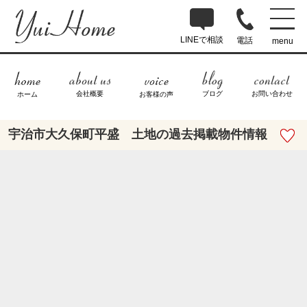
LINEで相談
電話
menu
ブログ
お問い合わせ
会社概要
ホーム
お客様の声
宇治市大久保町平盛 土地の過去掲載物件情報