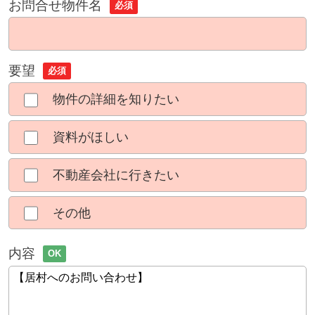
お問合せ物件名
必須
要望
必須
物件の詳細を知りたい
資料がほしい
不動産会社に行きたい
その他
内容
OK