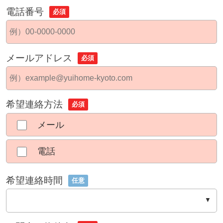
電話番号
必須
メールアドレス
必須
希望連絡方法
必須
メール
電話
希望連絡時間
任意