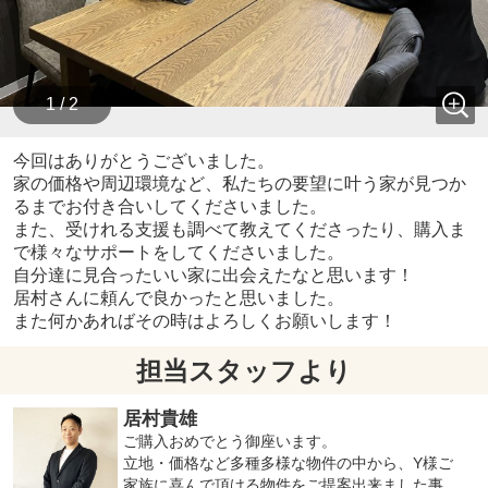
1 / 2
今回はありがとうございました。
家の価格や周辺環境など、私たちの要望に叶う家が見つか
るまでお付き合いしてくださいました。
また、受けれる支援も調べて教えてくださったり、購入ま
で様々なサポートをしてくださいました。
自分達に見合ったいい家に出会えたなと思います！
居村さんに頼んで良かったと思いました。
また何かあればその時はよろしくお願いします！
担当スタッフより
居村貴雄
ご購入おめでとう御座います。
立地・価格など多種多様な物件の中から、Y様ご
家族に喜んで頂ける物件をご提案出来ました事