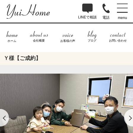
LINEで相談
電話
menu
ブログ
お問い合わせ
会社概要
ホーム
お客様の声
Ｙ様【ご成約】