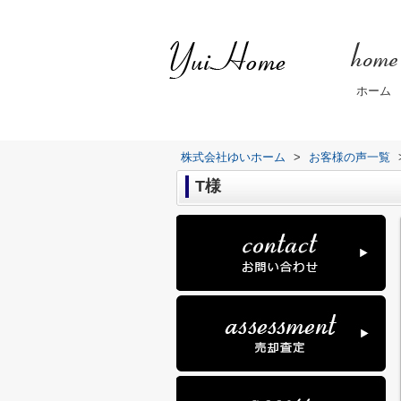
ホーム
株式会社ゆいホーム
>
お客様の声一覧
T様