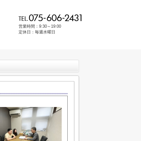
営業時間：9:30～19:00
定休日：毎週水曜日