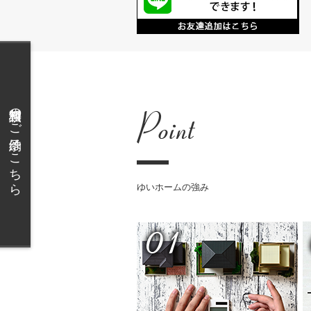
無料相談のご予約はこちら
ゆいホームの強み