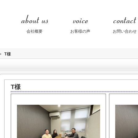
会社概要
お客様の声
お問い合わせ
>
T様
T様