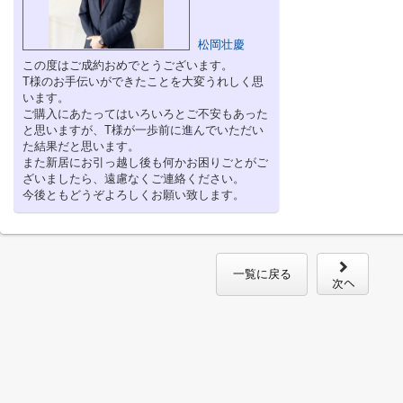
松岡壮慶
この度はご成約おめでとうございます。
T様のお手伝いができたことを大変うれしく思
います。
ご購入にあたってはいろいろとご不安もあった
と思いますが、T様が一歩前に進んでいただい
た結果だと思います。
また新居にお引っ越し後も何かお困りごとがご
ざいましたら、遠慮なくご連絡ください。
今後ともどうぞよろしくお願い致します。
一覧に戻る