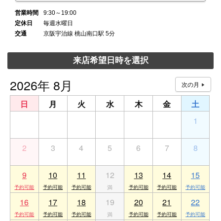
営業時間
9:30～19:00
定休日
毎週水曜日
交通
京阪宇治線 桃山南口駅 5分
来店希望日時を選択
2026年 8月
日
月
火
水
木
金
土
26
27
28
29
30
31
1
2
3
4
5
6
7
8
9
10
11
12
13
14
15
16
17
18
19
20
21
22