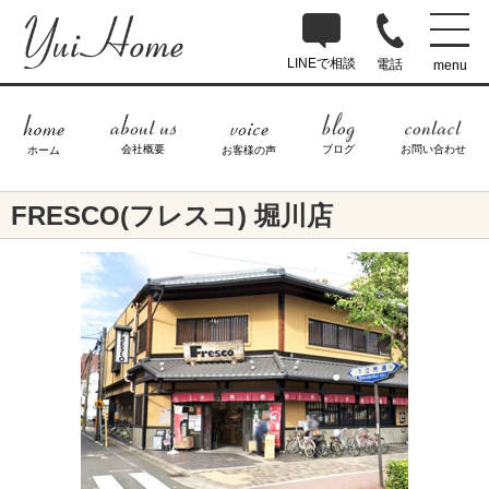
LINEで相談
電話
menu
ブログ
お問い合わせ
会社概要
ホーム
お客様の声
FRESCO(フレスコ) 堀川店