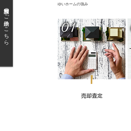
ゆいホームの強み
無料相談のご予約はこちら