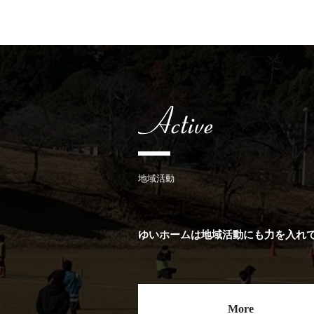
地域活動
ゆいホームは地域活動にも力を入れ
More