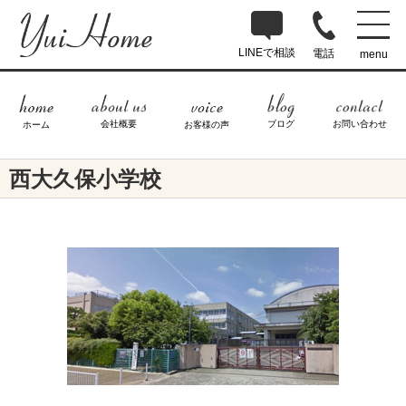
LINEで相談
電話
menu
ブログ
お問い合わせ
会社概要
ホーム
お客様の声
西大久保小学校