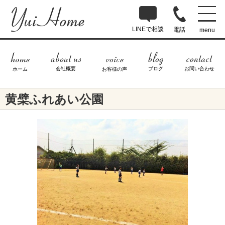
LINEで相談
電話
menu
ブログ
お問い合わせ
会社概要
ホーム
お客様の声
黄檗ふれあい公園