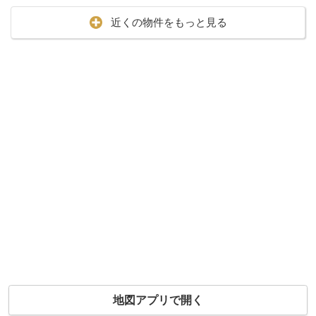
近くの物件をもっと見る
地図アプリで開く