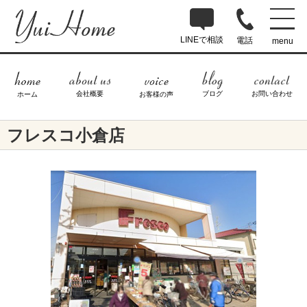
LINEで相談
電話
menu
ブログ
お問い合わせ
会社概要
ホーム
お客様の声
フレスコ小倉店