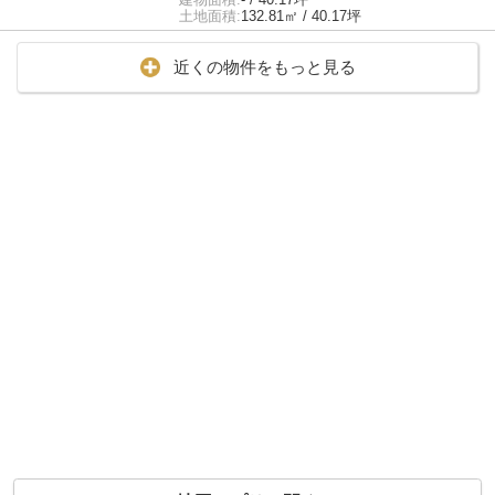
土地面積:
132.81㎡ / 40.17坪
近くの物件をもっと見る