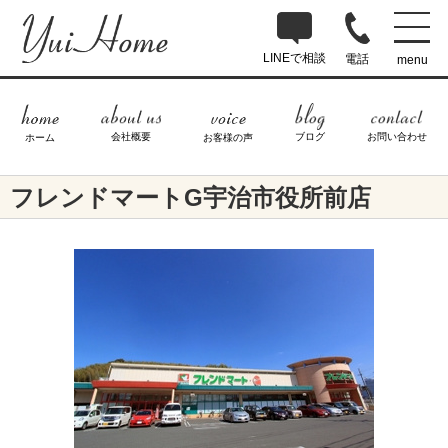
LINEで相談
電話
menu
ブログ
お問い合わせ
会社概要
ホーム
お客様の声
フレンドマートG宇治市役所前店