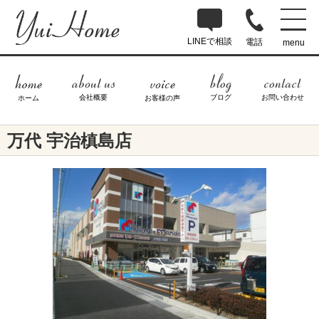
LINEで相談
電話
menu
ブログ
お問い合わせ
会社概要
ホーム
お客様の声
万代 宇治槙島店