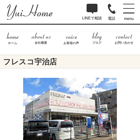
LINEで相談
電話
menu
ブログ
お問い合わせ
会社概要
ホーム
お客様の声
フレスコ宇治店