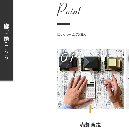
無料相談のご予約はこちら
ゆいホームの強み