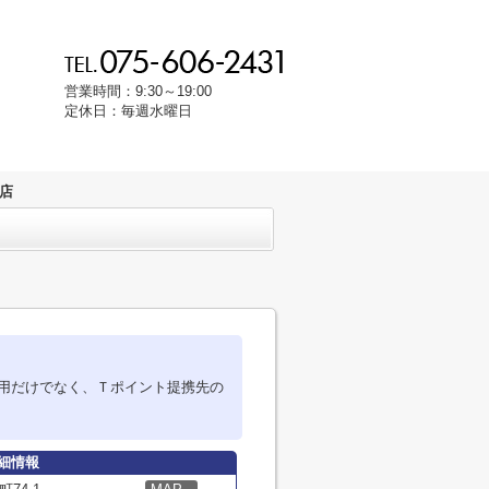
営業時間：9:30～19:00
定休日：毎週水曜日
店
用だけでなく、Ｔポイント提携先の
細情報