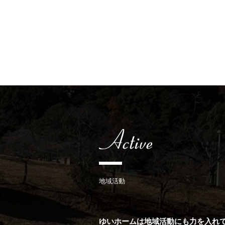
地域活動
ゆいホームは地域活動にも力を入れ