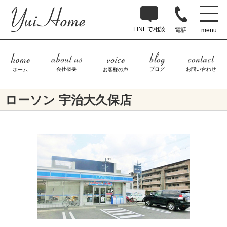
LINEで相談
電話
menu
ブログ
お問い合わせ
会社概要
ホーム
お客様の声
ローソン 宇治大久保店