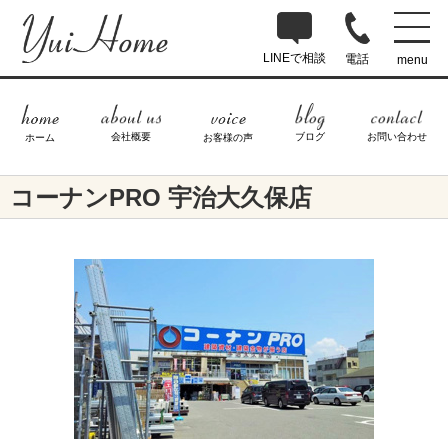
LINEで相談
電話
menu
ブログ
お問い合わせ
会社概要
ホーム
お客様の声
コーナンPRO 宇治大久保店