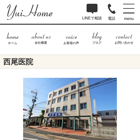
LINEで相談
電話
menu
ブログ
お問い合わせ
会社概要
ホーム
お客様の声
西尾医院