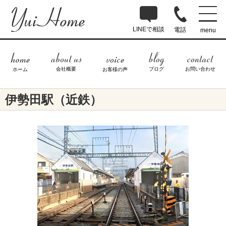
LINEで相談
電話
menu
ブログ
お問い合わせ
会社概要
ホーム
お客様の声
伊勢田駅（近鉄）