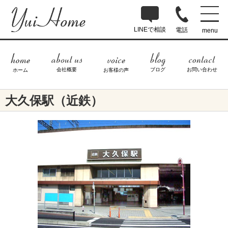
LINEで相談
電話
menu
ブログ
お問い合わせ
会社概要
ホーム
お客様の声
大久保駅（近鉄）