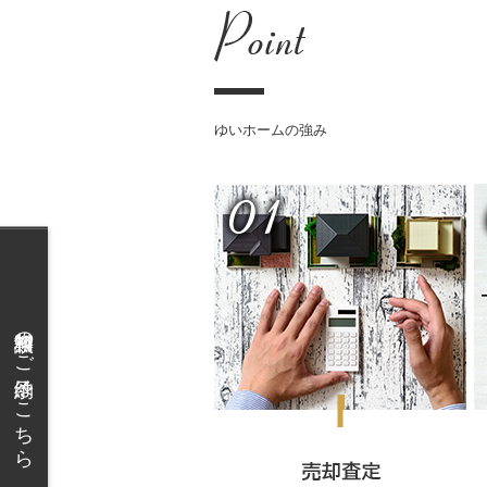
ゆいホームの強み
無料相談のご予約はこちら