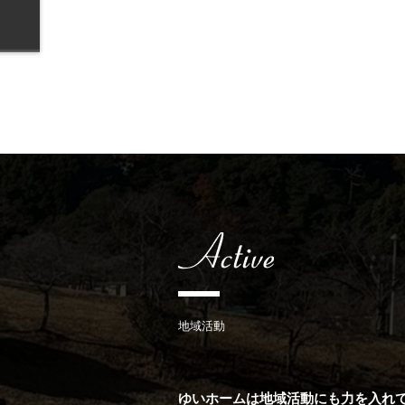
地域活動
ゆいホームは地域活動にも力を入れ