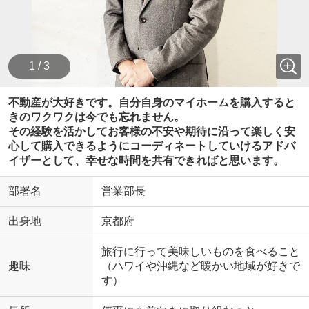
1 / 3
不動産が大好きです。自分自身のマイホームを購入すると
きのワクワクは今でも忘れません。
その経験を活かしてお客様の不安や期待に沿って楽しく安
心して購入できるようにコーディネートしていけるアドバ
イザーとして、幸せな時間を共有できればと思います。
部署名
営業部長
出身地
京都府
旅行に行って美味しいものを食べること
趣味
（ハワイや沖縄など暖かい地域が好きで
す）