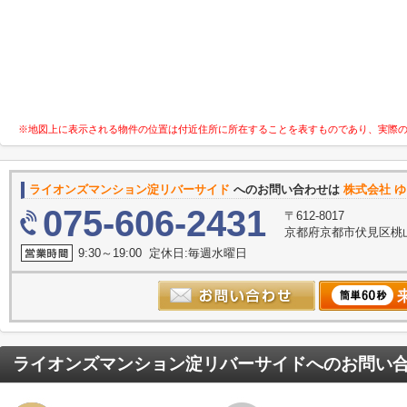
※地図上に表示される物件の位置は付近住所に所在することを表すものであり、実際
ライオンズマンション淀リバーサイド
へのお問い合わせは
株式会社 
075-606-2431
〒612-8017
京都府京都市伏見区桃山
9:30～19:00 定休日:毎週水曜日
ライオンズマンション淀リバーサイド
へのお問い