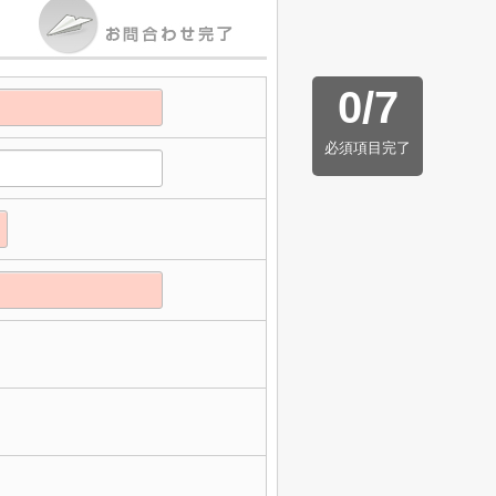
0
/
7
必須項目完了