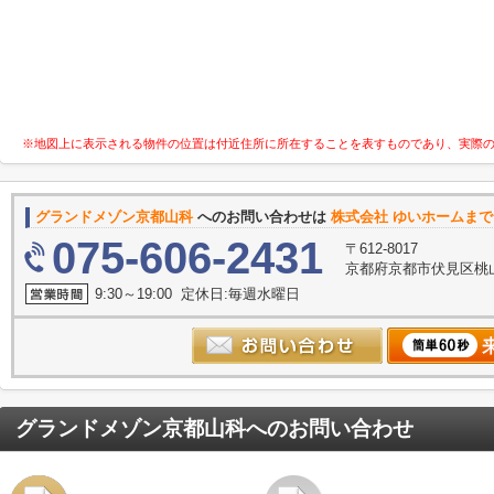
※地図上に表示される物件の位置は付近住所に所在することを表すものであり、実際
グランドメゾン京都山科
へのお問い合わせは
株式会社 ゆいホームまで
075-606-2431
〒612-8017
京都府京都市伏見区桃山
9:30～19:00 定休日:毎週水曜日
グランドメゾン京都山科
へのお問い合わせ