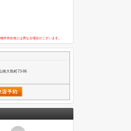
の物件所在地とは異なる場合がございます。
南大島町73-86