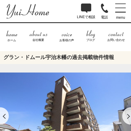
LINEで相談
電話
menu
ブログ
お問い合わせ
会社概要
ホーム
お客様の声
グラン・ドムール宇治木幡の過去掲載物件情報