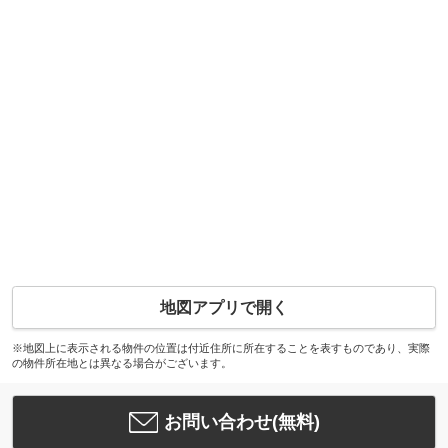
地図アプリで開く
※地図上に表示される物件の位置は付近住所に所在することを表すものであり、実際
の物件所在地とは異なる場合がございます。
お問い合わせ(無料)