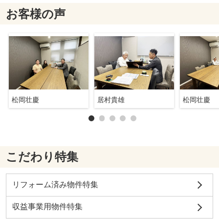
お客様の声
松岡壮慶
居村貴雄
松岡壮慶
こだわり特集
リフォーム済み物件特集
収益事業用物件特集