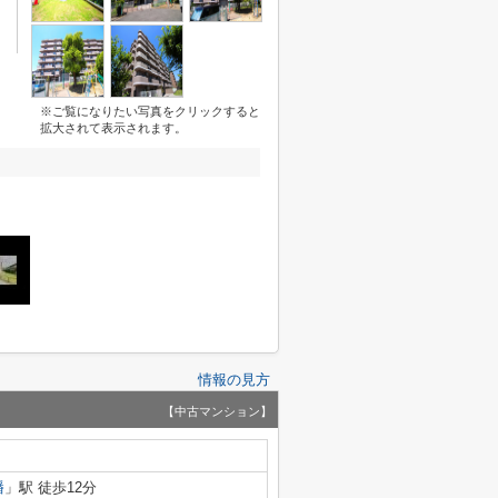
※ご覧になりたい写真をクリックすると
拡大されて表示されます。
情報の見方
【中古マンション】
幡
」駅 徒歩12分