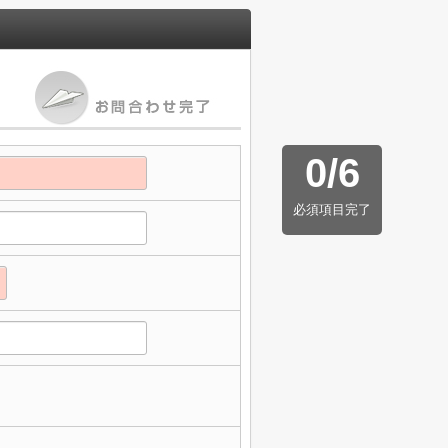
0
/
6
必須項目完了