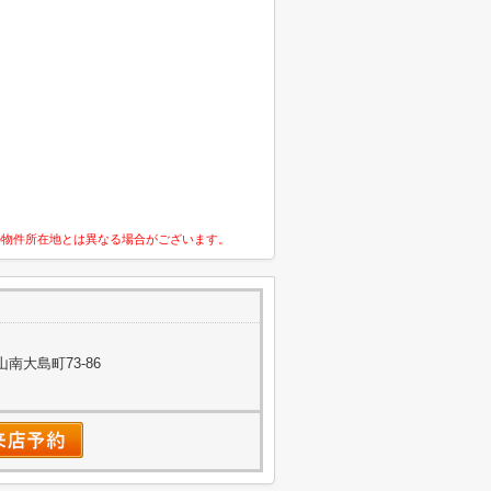
の物件所在地とは異なる場合がございます。
南大島町73-86