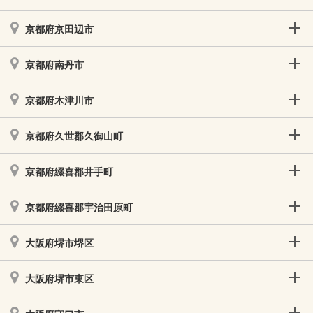
京都府京田辺市
京都府南丹市
京都府木津川市
京都府久世郡久御山町
京都府綴喜郡井手町
京都府綴喜郡宇治田原町
大阪府堺市堺区
大阪府堺市東区