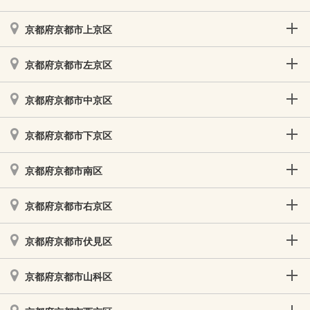
京都府京都市上京区
京都府京都市左京区
京都府京都市中京区
京都府京都市下京区
京都府京都市南区
京都府京都市右京区
京都府京都市伏見区
京都府京都市山科区