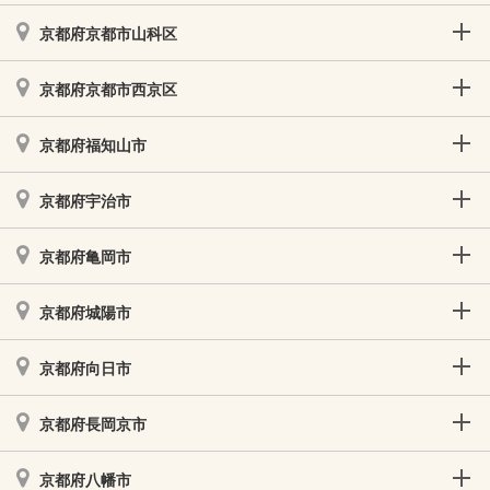
京都府京都市山科区
京都府京都市西京区
京都府福知山市
京都府宇治市
京都府亀岡市
京都府城陽市
京都府向日市
京都府長岡京市
京都府八幡市