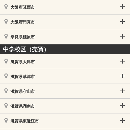
大阪府箕面市
大阪府門真市
奈良県橿原市
中学校区（売買）
滋賀県大津市
滋賀県草津市
滋賀県守山市
滋賀県湖南市
滋賀県東近江市