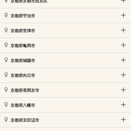
京都府京都市西京区
京都府宇治市
京都府宮津市
京都府亀岡市
京都府城陽市
京都府向日市
京都府長岡京市
京都府八幡市
京都府京田辺市