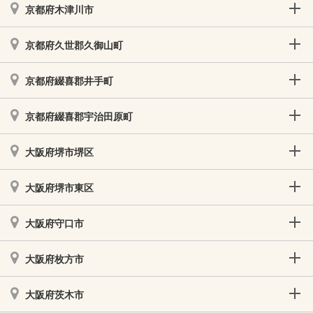
京都府木津川市
京都府久世郡久御山町
京都府綴喜郡井手町
京都府綴喜郡宇治田原町
大阪府堺市堺区
大阪府堺市東区
大阪府守口市
大阪府枚方市
大阪府茨木市