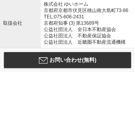
株式会社 ゆいホーム
京都府京都市伏見区桃山南大島町73-86
TEL:075-606-2431
取扱会社
京都府知事 (3) 第13689号
公益社団法人 全日本不動産協会
公益社団法人 不動産保証協会
公益社団法人 近畿圏不動産流通機構
お問い合わせ(無料)