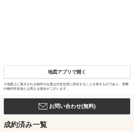
地図アプリで開く
※地図上に表示される物件の位置は付近住所に所在することを表すものであり、実際
の物件所在地とは異なる場合がございます。
お問い合わせ(無料)
成約済み一覧