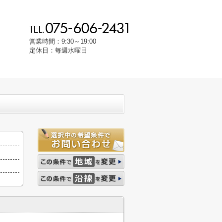
営業時間：9:30～19:00
定休日：毎週水曜日