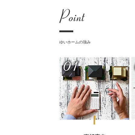
ゆいホームの強み