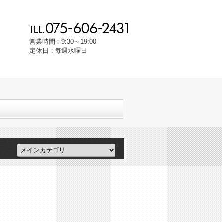
営業時間：9:30～19:00
定休日：毎週水曜日