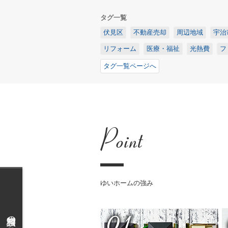
タグ一覧
伏見区
不動産売却
周辺地域
宇治
リフォーム
医療・福祉
光熱費
フ
タグ一覧ページへ
ゆいホームの強み