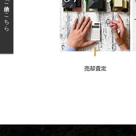
無料相談のご予約はこちら