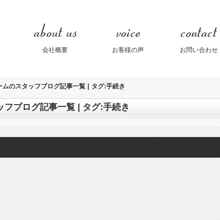
会社概要
お客様の声
お問い合わせ
ームのスタッフブログ記事一覧 | タグ:手続き
フブログ記事一覧 | タグ:手続き