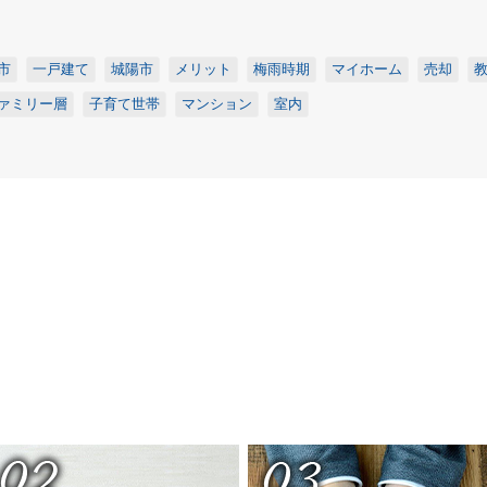
市
一戸建て
城陽市
メリット
梅雨時期
マイホーム
売却
ァミリー層
子育て世帯
マンション
室内