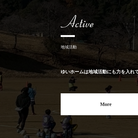
地域活動
ゆいホームは地域活動にも力を入れ
More