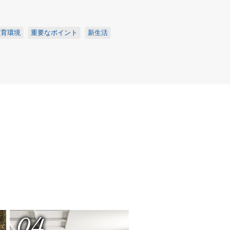
教育環境
重要なポイント
新生活