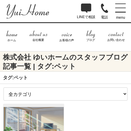
LINEで相談
電話
menu
ブログ
お問い合わせ
会社概要
ホーム
お客様の声
株式会社 ゆいホームのスタッフブログ
記事一覧 | タグ:ペット
タグ:ペット