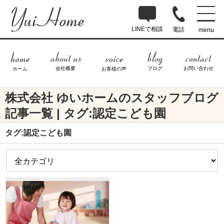
LINEで相談
電話
menu
ブログ
お問い合わせ
会社概要
ホーム
お客様の声
株式会社 ゆいホームのスタッフブログ
記事一覧 | タグ:認定こども園
タグ:認定こども園