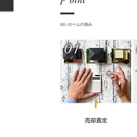
ゆいホームの強み