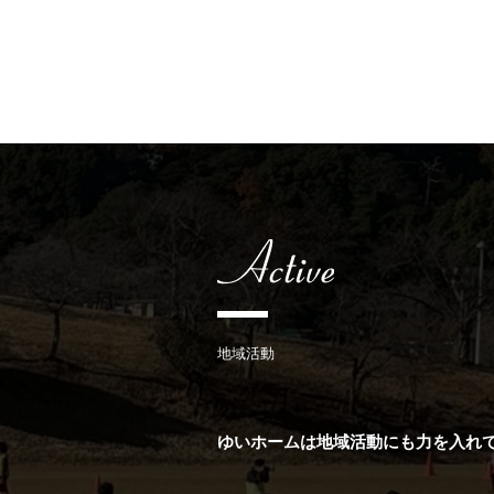
地域活動
ゆいホームは地域活動にも力を入れ