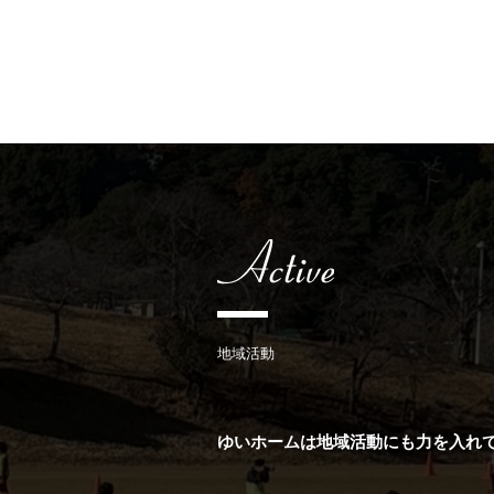
地域活動
ゆいホームは地域活動にも力を入れ