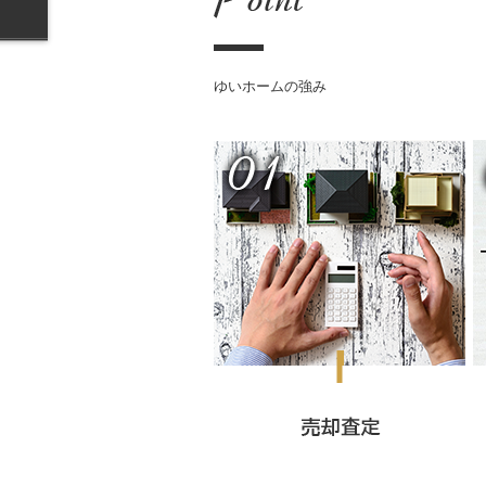
ゆいホームの強み