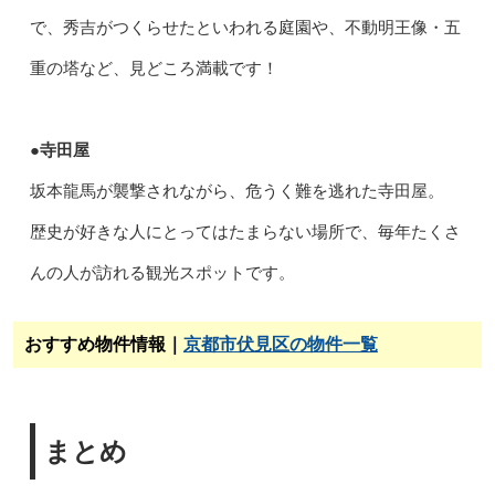
で、秀吉がつくらせたといわれる庭園や、不動明王像・五
重の塔など、見どころ満載です！
●寺田屋
坂本龍馬が襲撃されながら、危うく難を逃れた寺田屋。
歴史が好きな人にとってはたまらない場所で、毎年たくさ
んの人が訪れる観光スポットです。
おすすめ物件情報｜
京都市伏見区の物件一覧
まとめ