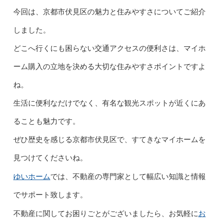
今回は、京都市伏見区の魅力と住みやすさについてご紹介
しました。
どこへ行くにも困らない交通アクセスの便利さは、マイホ
ーム購入の立地を決める大切な住みやすさポイントですよ
ね。
生活に便利なだけでなく、有名な観光スポットが近くにあ
ることも魅力です。
ぜひ歴史を感じる京都市伏見区で、すてきなマイホームを
見つけてくださいね。
ゆいホーム
では、不動産の専門家として幅広い知識と情報
でサポート致します。
お
不動産に関してお困りごとがございましたら、お気軽に