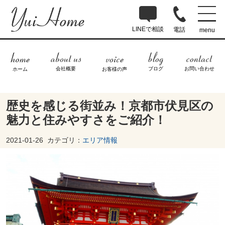
LINEで相談
電話
menu
ブログ
お問い合わせ
会社概要
ホーム
お客様の声
歴史を感じる街並み！京都市伏見区の
魅力と住みやすさをご紹介！
2021-01-26
カテゴリ：
エリア情報