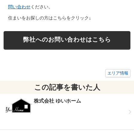
問い合わせ
ください。
住まいをお探しの方はこちらをクリック↓
弊社へのお問い合わせはこちら
エリア情報
この記事を書いた人
株式会社 ゆいホーム