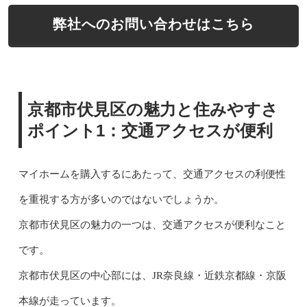
弊社へのお問い合わせはこちら
京都市伏見区の魅力と住みやすさ
ポイント1：交通アクセスが便利
マイホームを購入するにあたって、交通アクセスの利便性
を重視する方が多いのではないでしょうか。
京都市伏見区の魅力の一つは、交通アクセスが便利なこと
です。
京都市伏見区の中心部には、JR奈良線・近鉄京都線・京阪
本線が走っています。