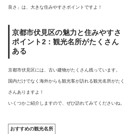
良さ」は、大きな住みやすさポイントですよ！
京都市伏見区の魅力と住みやすさ
ポイント2：観光名所がたくさん
ある
京都市伏見区には、古い建物がたくさん残っています。
国内だけでなく海外からも観光客が訪れる観光名所がたく
さんありますよ！
いくつかご紹介しますので、ぜひ訪れてみてくださいね。
おすすめの観光名所