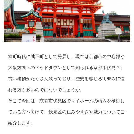
室町時代に城下町として発展し、現在は京都市の中心部や
大阪方面へのベッドタウンとして知られる京都市伏見区。
古い建物がたくさん残っており、歴史を感じる街並みに憧
れる方も多いのではないでしょうか。
そこで今回は、京都市伏見区でマイホームの購入を検討し
ている方へ向けて、伏見区の住みやすさや魅力についてご
紹介します。