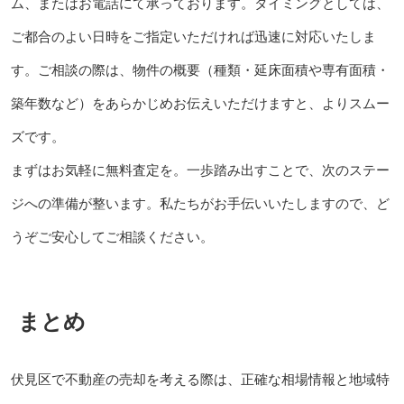
ム、またはお電話にて承っております。タイミングとしては、
ご都合のよい日時をご指定いただければ迅速に対応いたしま
す。ご相談の際は、物件の概要（種類・延床面積や専有面積・
築年数など）をあらかじめお伝えいただけますと、よりスムー
ズです。
まずはお気軽に無料査定を。一歩踏み出すことで、次のステー
ジへの準備が整います。私たちがお手伝いいたしますので、ど
うぞご安心してご相談ください。
まとめ
伏見区で不動産の売却を考える際は、正確な相場情報と地域特