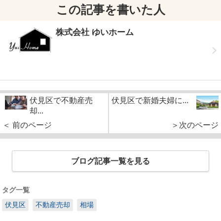
この記事を書いた人
株式会社 ゆいホーム
伏見区で不動産売
伏見区で新婚夫婦に...
却...
＜ 前のページ
＞次のページ
ブログ記事一覧を見る
タグ一覧
伏見区
不動産売却
相場