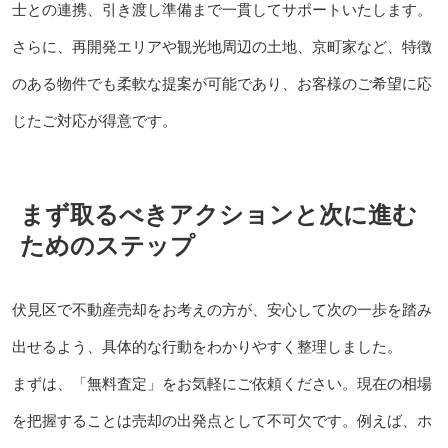
士との連携、引き渡し準備まで一貫してサポートいたします。
さらに、再開発エリアや観光地周辺の土地、京町家など、特徴
のある物件でも柔軟な提案が可能であり、お客様のご希望に応
じたご対応が得意です。
まず取るべきアクションと次に進む
ためのステップ
伏見区で不動産売却をお考えの方が、安心して次の一歩を踏み
出せるよう、具体的な行動をわかりやすく整理しました。
まずは、「無料査定」をお気軽にご依頼ください。現在の相場
を把握することは売却の出発点として不可欠です。例えば、ホ