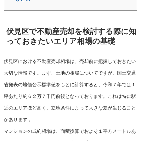
伏見区で不動産売却を検討する際に知
っておきたいエリア相場の基礎
伏見区における不動産売却相場は、売却前に把握しておきたい
大切な情報です。まず、土地の相場についてですが、国土交通
省発表の地価公示標準値をもとに計算すると、令和７年では１
坪あたり約６２万７千円前後となっております。これは特に駅
近のエリアほど高く、立地条件によって大きな差が生じること
があります 。
マンションの成約相場は、面積換算でおよそ１平方メートルあ