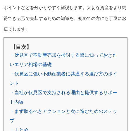
ポイントなどを分かりやすく解説します。大切な資産をより納
得できる形で売却するための知識を、初めての方にも丁寧にお
伝えします。
【目次】
・伏見区で不動産売却を検討する際に知っておきた
いエリア相場の基礎
・伏見区に強い不動産業者に共通する選び方のポイ
ント
・当社が伏見区で支持される理由と提供するサポー
ト内容
・まず取るべきアクションと次に進むためのステッ
プ
・まとめ