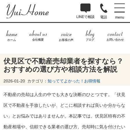
LINEで相談
電話
menu
ブログ
お問い合わせ
会社概要
ホーム
お客様の声
伏見区で不動産売却業者を探すなら？
おすすめの選び方や相談方法を解説
2026-01-20
カテゴリ：
知っててよかった！お得情報
不動産の売却は人生の中でも大きな決断のひとつです。「伏見
区で不動産を手放したいが、どこに相談すれば良いか分からな
い」とお悩みではありませんか。本記事では、伏見区特有の不
動産相場や、信頼できる業者の選び方、売却時に気を付けたい