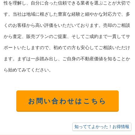
性を理解し、自分に合った信頼できる業者を選ぶことが大切で
す。当社は地域に根ざした豊富な経験と細やかな対応力で、多
くのお客様から高い評価をいただいております。売却のご相談
から査定、販売プランのご提案、そしてご成約まで一貫してサ
ポートいたしますので、初めての方も安心してご相談いただけ
ます。まずは一歩踏み出し、ご自身の不動産価値を知ることか
ら始めてみてください。
お問い合わせはこちら
知っててよかった！お得情報