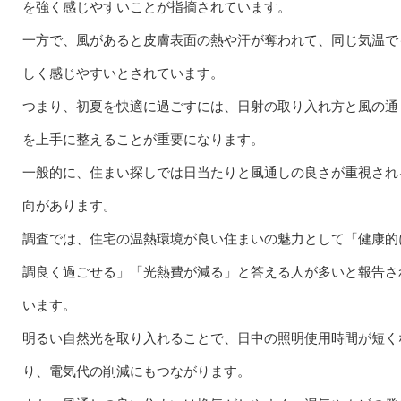
を強く感じやすいことが指摘されています。
一方で、風があると皮膚表面の熱や汗が奪われて、同じ気温で
しく感じやすいとされています。
つまり、初夏を快適に過ごすには、日射の取り入れ方と風の通
を上手に整えることが重要になります。
一般的に、住まい探しでは日当たりと風通しの良さが重視され
向があります。
調査では、住宅の温熱環境が良い住まいの魅力として「健康的
調良く過ごせる」「光熱費が減る」と答える人が多いと報告さ
います。
明るい自然光を取り入れることで、日中の照明使用時間が短く
り、電気代の削減にもつながります。