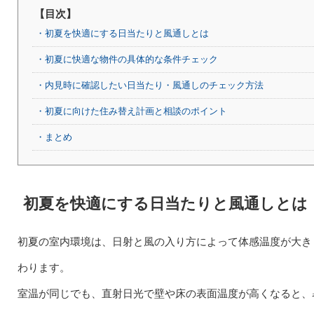
【目次】
・初夏を快適にする日当たりと風通しとは
・初夏に快適な物件の具体的な条件チェック
・内見時に確認したい日当たり・風通しのチェック方法
・初夏に向けた住み替え計画と相談のポイント
・まとめ
初夏を快適にする日当たりと風通しとは
初夏の室内環境は、日射と風の入り方によって体感温度が大き
わります。
室温が同じでも、直射日光で壁や床の表面温度が高くなると、