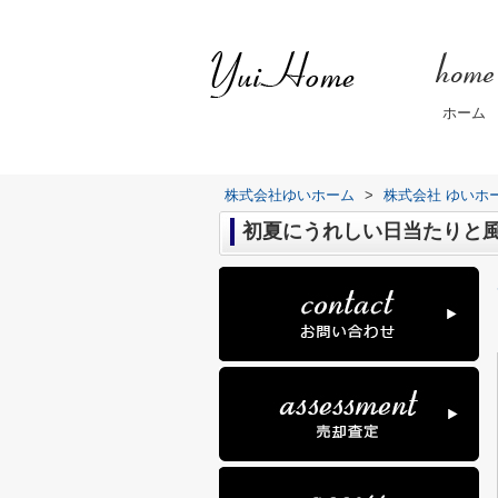
ホーム
株式会社ゆいホーム
>
株式会社 ゆいホ
初夏にうれしい日当たりと