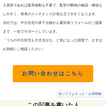
入居前であれば家具移動も不要で、配管や断熱の確認・補強も
しやすく、将来のメンテナンス計画も立てやすくなります。
当社では、中古住宅の床下点検から夏対策リフォームのご提案
まで、一括でサポートしています。
「うちの中古住宅も大丈夫かな」と気になった段階で、まずは
お気軽にご相談ください。
お問い合わせはこちら
知っててよかった！お得情報
この記事を書いた人