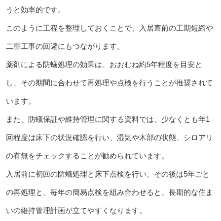
うと効率的です。
このように工程を整理しておくことで、入居直前の工期短縮や
二重工事の回避にもつながります。
薬剤による防蟻処理の効果は、おおむね約5年程度を目安と
し、その期間に合わせて再処理や点検を行うことが推奨されて
います。
また、防蟻保証や維持管理に関する資料では、少なくとも年1
回程度は床下の状況確認を行い、湿気や木部の状態、シロアリ
の有無をチェックすることが勧められています。
入居前に初回の防蟻処理と床下点検を行い、その後は5年ごと
の再処理と、毎年の簡易点検を組み合わせると、長期的な住ま
いの維持管理計画が立てやすくなります。