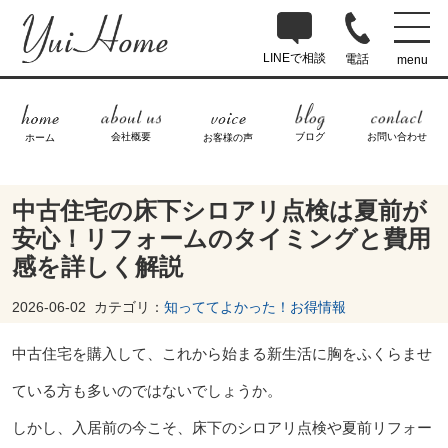
LINEで相談
電話
menu
ブログ
お問い合わせ
会社概要
ホーム
お客様の声
中古住宅の床下シロアリ点検は夏前が
安心！リフォームのタイミングと費用
感を詳しく解説
2026-06-02
カテゴリ：
知っててよかった！お得情報
中古住宅を購入して、これから始まる新生活に胸をふくらませ
ている方も多いのではないでしょうか。
しかし、入居前の今こそ、床下のシロアリ点検や夏前リフォー