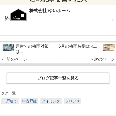
株式会社 ゆいホーム
戸建ての梅雨対策
6月の梅雨時期は光...
は...
＜ 前のページ
＞次のページ
ブログ記事一覧を見る
タグ一覧
一戸建て
中古戸建
タイミング
シロアリ