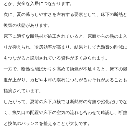
とが、安全な入居につながります。
次に、夏の暮らしやすさを左右する要素として、床下の断熱と
換気の状態があります。
床下に適切な断熱材が施工されていると、床面からの熱の出入
りが抑えられ、冷房効率が高まり、結果として光熱費の削減に
もつながると説明されている資料が多くみられます。
一方で、断熱性能ばかりを高めて換気が不足すると、床下の湿
度が上がり、カビや木材の腐朽につながるおそれがあることも
指摘されています。
したがって、夏前の床下点検では断熱材の有無や劣化だけでな
く、換気口の配置や床下の空気の流れも合わせて確認し、断熱
と換気のバランスを整えることが大切です。