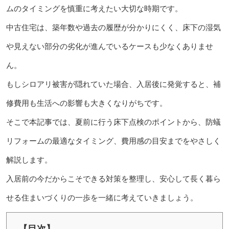
ムのタイミングを慎重に考えたい大切な時期です。
中古住宅は、築年数や過去の履歴が分かりにくく、床下の湿気
や見えない部分の劣化が進んでいるケースも少なくありませ
ん。
もしシロアリ被害が隠れていた場合、入居後に発覚すると、補
修費用も生活への影響も大きくなりがちです。
そこで本記事では、夏前に行う床下点検のポイントから、防蟻
リフォームの最適なタイミング、費用感の目安までをやさしく
解説します。
入居前の今だからこそできる対策を整理し、安心して長く暮ら
せる住まいづくりの一歩を一緒に考えていきましょう。
【目次】