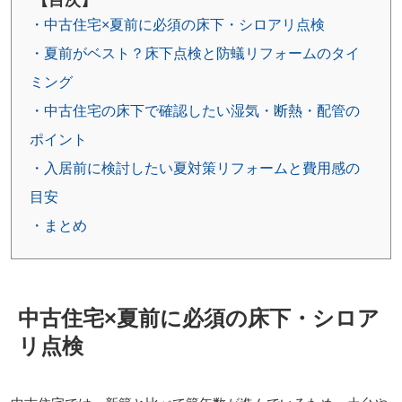
・中古住宅×夏前に必須の床下・シロアリ点検
・夏前がベスト？床下点検と防蟻リフォームのタイ
ミング
・中古住宅の床下で確認したい湿気・断熱・配管の
ポイント
・入居前に検討したい夏対策リフォームと費用感の
目安
・まとめ
中古住宅×夏前に必須の床下・シロア
リ点検