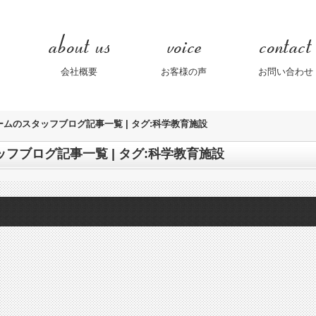
会社概要
お客様の声
お問い合わせ
ームのスタッフブログ記事一覧 | タグ:科学教育施設
フブログ記事一覧 | タグ:科学教育施設