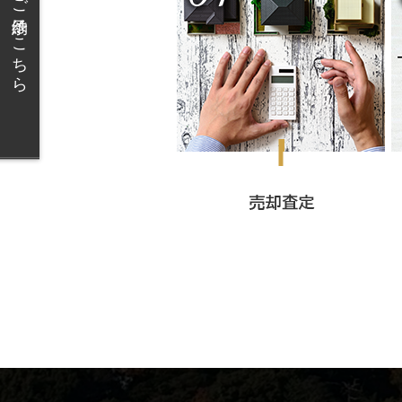
無料相談のご予約はこちら