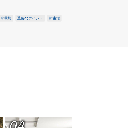
教育環境
重要なポイント
新生活