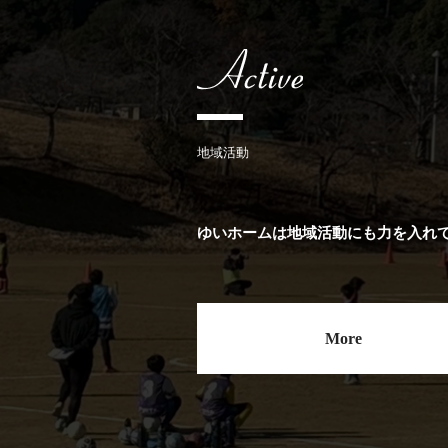
地域活動
ゆいホームは地域活動にも力を入れ
More