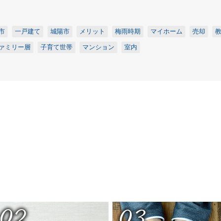
市
一戸建て
城陽市
メリット
梅雨時期
マイホーム
売却
ァミリー層
子育て世帯
マンション
室内