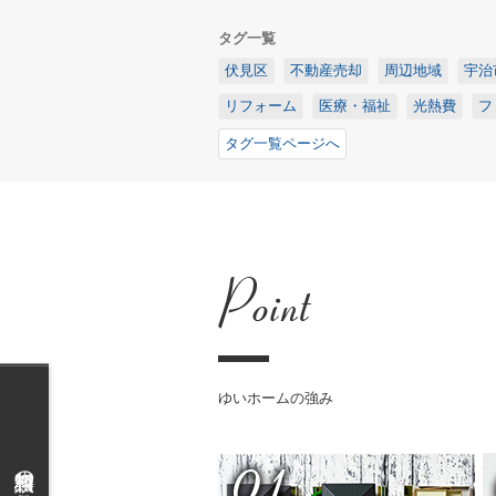
タグ一覧
伏見区
不動産売却
周辺地域
宇治
リフォーム
医療・福祉
光熱費
フ
タグ一覧ページへ
ゆいホームの強み