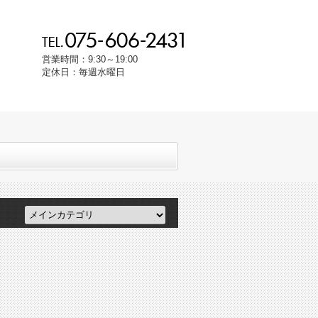
営業時間：9:30～19:00
定休日：毎週水曜日