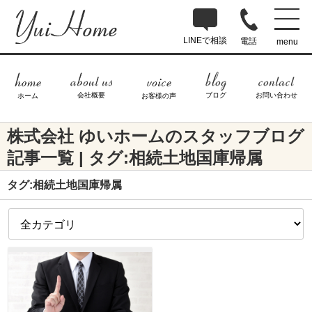
LINEで相談
電話
menu
ブログ
お問い合わせ
会社概要
ホーム
お客様の声
株式会社 ゆいホームのスタッフブログ
記事一覧 | タグ:相続土地国庫帰属
タグ:相続土地国庫帰属