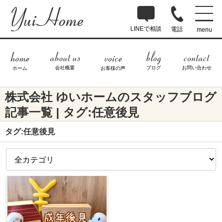
LINEで相談
電話
menu
ブログ
お問い合わせ
会社概要
ホーム
お客様の声
株式会社 ゆいホームのスタッフブログ
記事一覧 | タグ:任意後見
タグ:任意後見